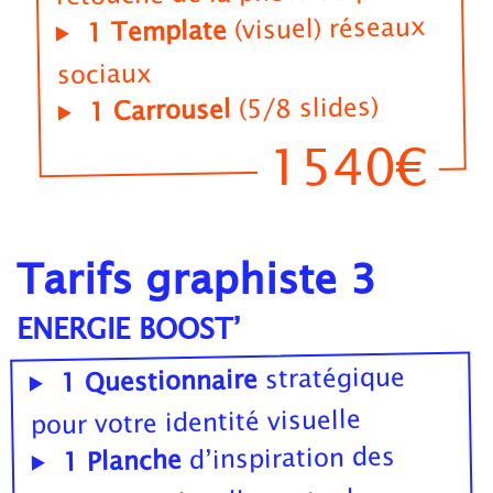
(visuel) réseaux
1 Template
sociaux
(5/8 slides)
1 Carrousel
1540€
Tarifs graphiste 3
ENERGIE BOOST’
stratégique
1 Questionnaire
pour votre identité visuelle
d’inspiration des
1 Planche