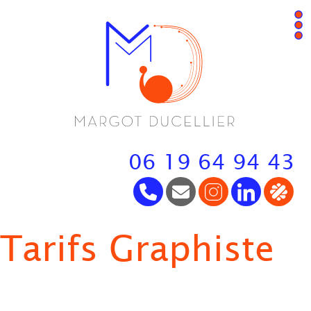
06 19 64 94 43
Tarifs Graphiste