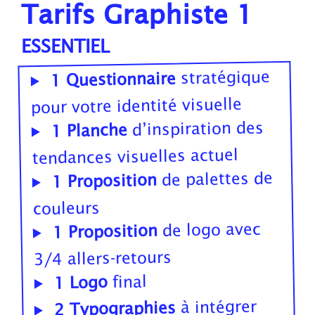
Tarifs Graphiste 1
ESSENTIEL
stratégique
1 Questionnaire
pour votre identité visuelle
d’inspiration des
1 Planche
tendances visuelles actuel
de palettes de
1 Proposition
couleurs
de logo avec
1 Proposition
3/4 allers-retours
final
1 Logo
à intégrer
2 Typographies