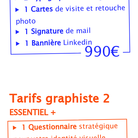
de visite et retouche
1 Cartes
photo
de mail
1 Signature
Linkedin
1 Bannière
990€
Tarifs graphiste 2
ESSENTIEL +
stratégique
1 Questionnaire